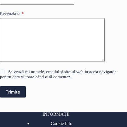
Recenzia ta
*
Salvează-mi numele, emailul și site-ul web în acest navigator
pentru data viitoare când o să comentez.
Trimite
INFORMAȚII
Cookie Info