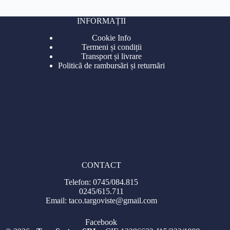
INFORMAȚII
Cookie Info
Termeni și condiții
Transport și livrare
Politică de rambursări și returnări
CONTACT
Telefon: 0745/084.815
0245/615.711
Email: taco.targoviste@gmail.com
Facebook